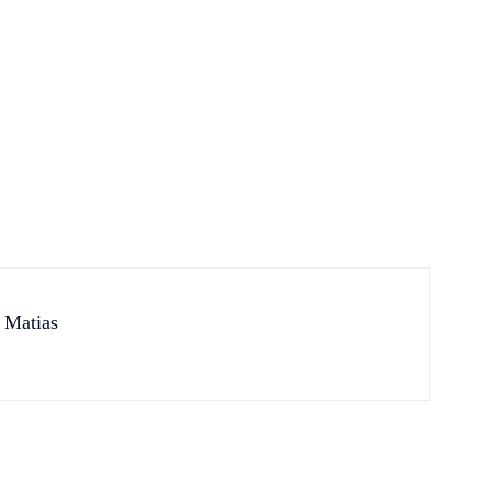
 Matias