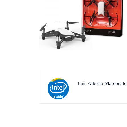
Luís Alberto Marconato