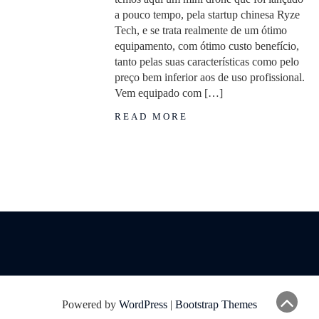
a pouco tempo, pela startup chinesa Ryze
Tech, e se trata realmente de um ótimo
equipamento, com ótimo custo benefício,
tanto pelas suas características como pelo
preço bem inferior aos de uso profissional.
Vem equipado com […]
READ MORE
Powered by
WordPress
|
Bootstrap Themes